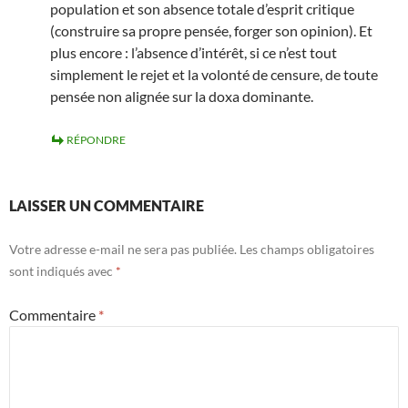
population et son absence totale d’esprit critique
(construire sa propre pensée, forger son opinion). Et
plus encore : l’absence d’intérêt, si ce n’est tout
simplement le rejet et la volonté de censure, de toute
pensée non alignée sur la doxa dominante.
RÉPONDRE
LAISSER UN COMMENTAIRE
Votre adresse e-mail ne sera pas publiée.
Les champs obligatoires
sont indiqués avec
*
Commentaire
*