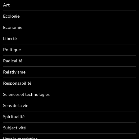
Art
Ecologie
Economie
Liberté
Politique
Radicalité
Relativisme
Responsabilité
Sciences et technologies
Sens de la vie
Spiritualité
Subjectivité
Utopie et création