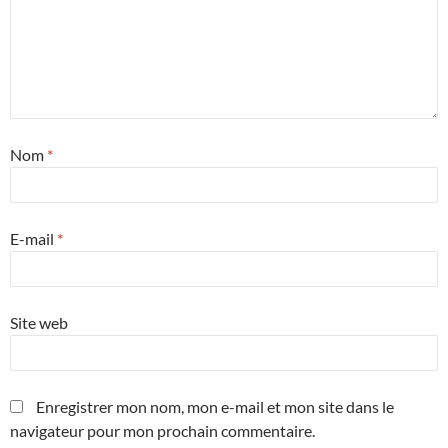
Nom
*
E-mail
*
Site web
Enregistrer mon nom, mon e-mail et mon site dans le
navigateur pour mon prochain commentaire.