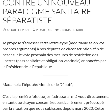
CONTRE UN NOUVEAU
PARADIGME SANITAIRE
SÉPARATISTE
18 JUILLET 2021
P-UNIQUES
2 COMMENTAIRES
Je propose d’adresser cette lettre-type (modifiable selon vos
propres arguments) à nos députés de circonscription afin de
peser sur le vote prochain des mesures de restriction des
libertés (pass sanitaire et obligation vaccinale) annoncées par
le Président de la République.
Madame la Députée/Monsieur le Député,
C’est la première fois que je m’adresse ainsi à vous directement,
en tant que citoyen concerné et particulièrement préoccupé
par la situation que nous subissons depuis mars 2020. Cette