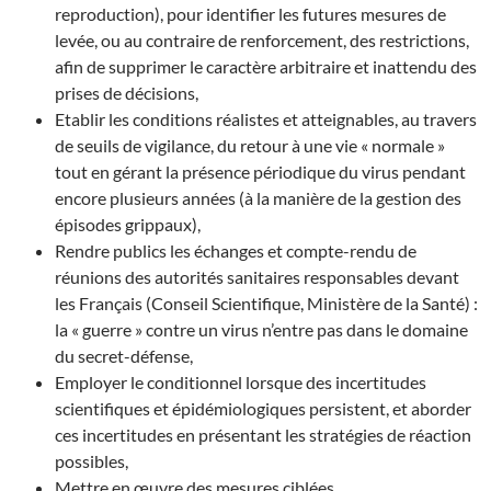
reproduction), pour identifier les futures mesures de
levée, ou au contraire de renforcement, des restrictions,
afin de supprimer le caractère arbitraire et inattendu des
prises de décisions,
Etablir les conditions réalistes et atteignables, au travers
de seuils de vigilance, du retour à une vie « normale »
tout en gérant la présence périodique du virus pendant
encore plusieurs années (à la manière de la gestion des
épisodes grippaux),
Rendre publics les échanges et compte-rendu de
réunions des autorités sanitaires responsables devant
les Français (Conseil Scientifique, Ministère de la Santé) :
la « guerre » contre un virus n’entre pas dans le domaine
du secret-défense,
Employer le conditionnel lorsque des incertitudes
scientifiques et épidémiologiques persistent, et aborder
ces incertitudes en présentant les stratégies de réaction
possibles,
Mettre en œuvre des mesures ciblées