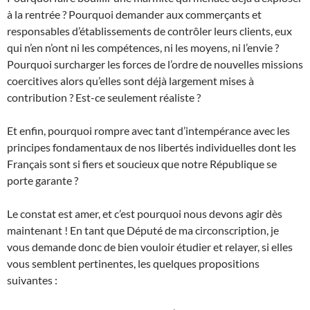
à la rentrée ? Pourquoi demander aux commerçants et
responsables d’établissements de contrôler leurs clients, eux
qui n’en n’ont ni les compétences, ni les moyens, ni l’envie ?
Pourquoi surcharger les forces de l’ordre de nouvelles missions
coercitives alors qu’elles sont déjà largement mises à
contribution ? Est-ce seulement réaliste ?
Et enfin, pourquoi rompre avec tant d’intempérance avec les
principes fondamentaux de nos libertés individuelles dont les
Français sont si fiers et soucieux que notre République se
porte garante ?
Le constat est amer, et c’est pourquoi nous devons agir dès
maintenant ! En tant que Député de ma circonscription, je
vous demande donc de bien vouloir étudier et relayer, si elles
vous semblent pertinentes, les quelques propositions
suivantes :