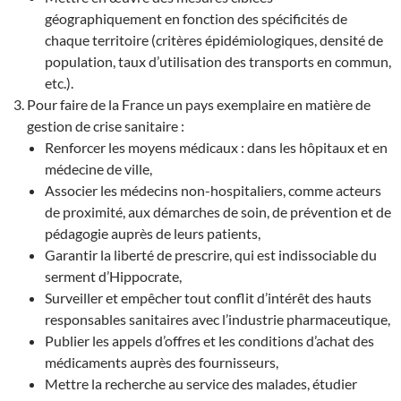
géographiquement en fonction des spécificités de
chaque territoire (critères épidémiologiques, densité de
population, taux d’utilisation des transports en commun,
etc.).
Pour faire de la France un pays exemplaire en matière de
gestion de crise sanitaire :
Renforcer les moyens médicaux : dans les hôpitaux et en
médecine de ville,
Associer les médecins non-hospitaliers, comme acteurs
de proximité, aux démarches de soin, de prévention et de
pédagogie auprès de leurs patients,
Garantir la liberté de prescrire, qui est indissociable du
serment d’Hippocrate,
Surveiller et empêcher tout conflit d’intérêt des hauts
responsables sanitaires avec l’industrie pharmaceutique,
Publier les appels d’offres et les conditions d’achat des
médicaments auprès des fournisseurs,
Mettre la recherche au service des malades, étudier