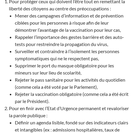
Pour protéger ceux qui doivent l’être tout en remettant la
liberté des citoyens au centre des préoccupations :
Mener des campagnes d’information et de prévention
ciblées pour les personnes à risque afin de leur
démontrer l’avantage de la vaccination pour leur cas,
Rappeler l’importance des gestes barrière et des auto-
tests pour restreindre la propagation du virus,
Surveiller et contraindre à l’isolement les personnes
symptomatiques qui ne le respectent pas,
Supprimer le port du masque obligatoire pour les
mineurs sur leur lieu de scolarité,
Rejeter le pass sanitaire pour les activités du quotidien
(comme cela a été voté par le Parlement),
Rejeter la vaccination obligatoire (comme cela a été écrit
par le Président).
Pour en finir avec l’Etat d’Urgence permanent et revaloriser
la parole publique :
Définir un agenda lisible, fondé sur des indicateurs clairs
et intangibles (ex : admissions hospitalières, taux de