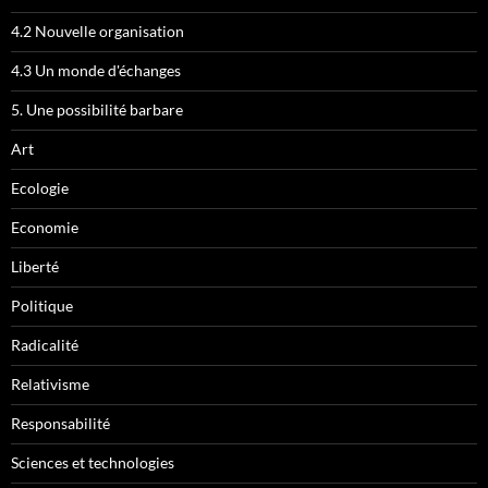
4.2 Nouvelle organisation
4.3 Un monde d'échanges
5. Une possibilité barbare
Art
Ecologie
Economie
Liberté
Politique
Radicalité
Relativisme
Responsabilité
Sciences et technologies