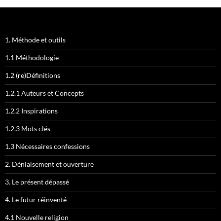
1. Méthode et outils
1.1 Méthodologie
1.2 (re)Définitions
1.2.1 Auteurs et Concepts
1.2.2 Inspirations
1.2.3 Mots clés
1.3 Nécessaires confessions
2. Déniaisement et ouverture
3. Le présent dépassé
4. Le futur réinventé
4.1 Nouvelle religion