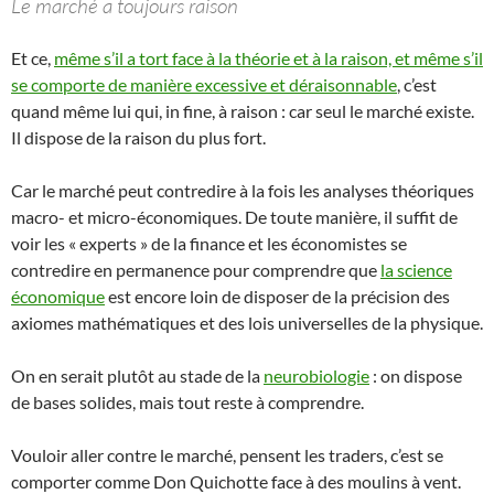
Le marché a toujours raison
Et ce,
même s’il a tort face à la théorie et à la raison, et même s’il
se comporte de manière excessive et déraisonnable
, c’est
quand même lui qui, in fine, à raison : car seul le marché existe.
Il dispose de la raison du plus fort.
Car le marché peut contredire à la fois les analyses théoriques
macro- et micro-économiques. De toute manière, il suffit de
voir les « experts » de la finance et les économistes se
contredire en permanence pour comprendre que
la science
économique
est encore loin de disposer de la précision des
axiomes mathématiques et des lois universelles de la physique.
On en serait plutôt au stade de la
neurobiologie
: on dispose
de bases solides, mais tout reste à comprendre.
Vouloir aller contre le marché, pensent les traders, c’est se
comporter comme Don Quichotte face à des moulins à vent.