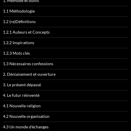
1. Méthode et outils
1.1 Méthodologie
1.2 (re)Définitions
1.2.1 Auteurs et Concepts
1.2.2 Inspirations
1.2.3 Mots clés
1.3 Nécessaires confessions
2. Déniaisement et ouverture
3. Le présent dépassé
4. Le futur réinventé
4.1 Nouvelle religion
4.2 Nouvelle organisation
4.3 Un monde d'échanges