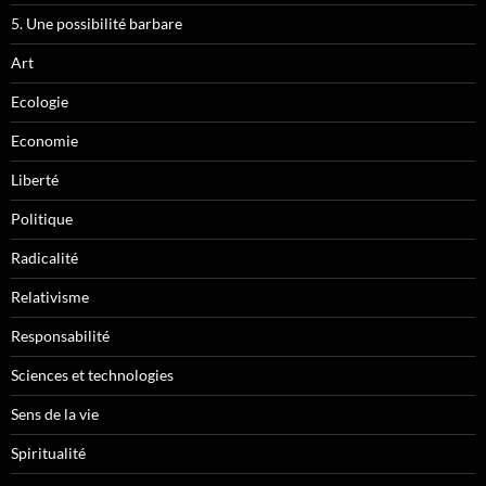
5. Une possibilité barbare
Art
Ecologie
Economie
Liberté
Politique
Radicalité
Relativisme
Responsabilité
Sciences et technologies
Sens de la vie
Spiritualité