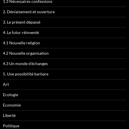
1.3 Nécessaires confessions
2. Déniaisement et ouverture
3. Le présent dépassé
4. Le futur réinventé
4.1 Nouvelle religion
4.2 Nouvelle organisation
4.3 Un monde d'échanges
5. Une possibilité barbare
Art
Ecologie
Economie
Liberté
Politique