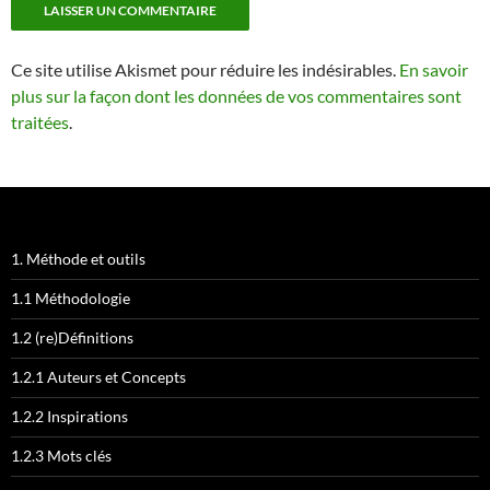
Ce site utilise Akismet pour réduire les indésirables.
En savoir
plus sur la façon dont les données de vos commentaires sont
traitées
.
1. Méthode et outils
1.1 Méthodologie
1.2 (re)Définitions
1.2.1 Auteurs et Concepts
1.2.2 Inspirations
1.2.3 Mots clés