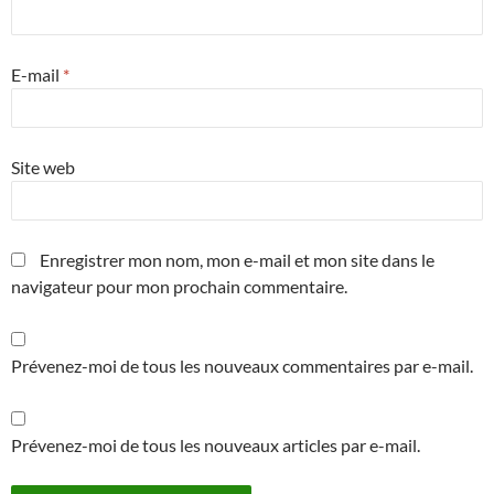
E-mail
*
Site web
Enregistrer mon nom, mon e-mail et mon site dans le
navigateur pour mon prochain commentaire.
Prévenez-moi de tous les nouveaux commentaires par e-mail.
Prévenez-moi de tous les nouveaux articles par e-mail.