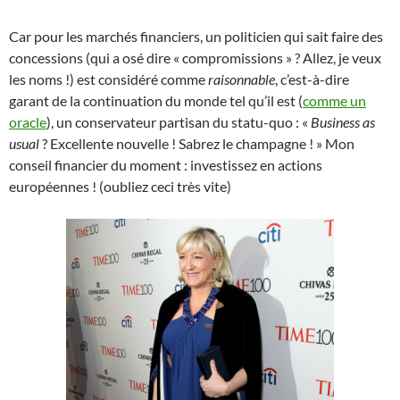
Car pour les marchés financiers, un politicien qui sait faire des
concessions (qui a osé dire « compromissions » ? Allez, je veux
les noms !) est considéré comme
raisonnable
, c’est-à-dire
garant de la continuation du monde tel qu’il est (
comme un
oracle
), un conservateur partisan du statu-quo : «
Business as
usual
? Excellente nouvelle ! Sabrez le champagne ! » Mon
conseil financier du moment : investissez en actions
européennes ! (oubliez ceci très vite)