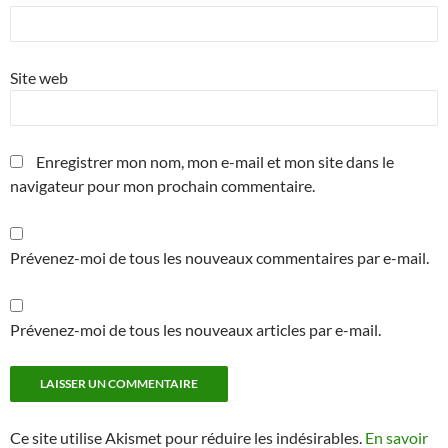
Site web
Enregistrer mon nom, mon e-mail et mon site dans le
navigateur pour mon prochain commentaire.
Prévenez-moi de tous les nouveaux commentaires par e-mail.
Prévenez-moi de tous les nouveaux articles par e-mail.
Ce site utilise Akismet pour réduire les indésirables.
En savoir