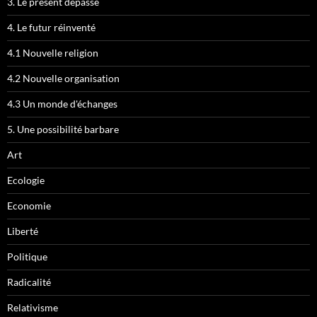
3. Le présent dépassé
4. Le futur réinventé
4.1 Nouvelle religion
4.2 Nouvelle organisation
4.3 Un monde d'échanges
5. Une possibilité barbare
Art
Ecologie
Economie
Liberté
Politique
Radicalité
Relativisme