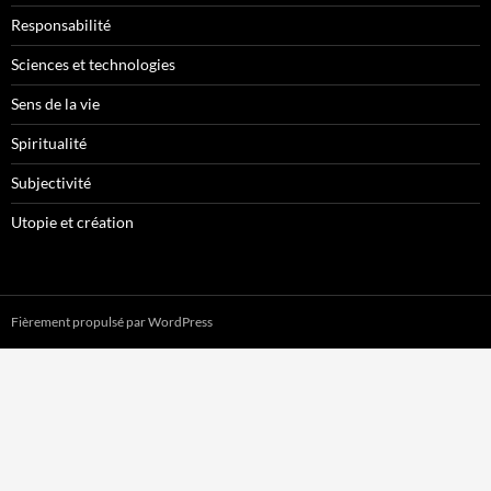
Responsabilité
Sciences et technologies
Sens de la vie
Spiritualité
Subjectivité
Utopie et création
Fièrement propulsé par WordPress