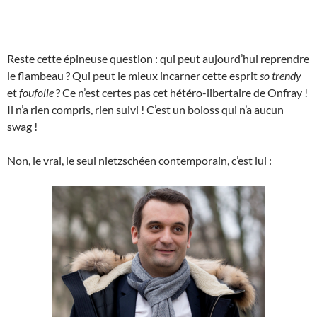
Reste cette épineuse question : qui peut aujourd’hui reprendre
le flambeau ? Qui peut le mieux incarner cette esprit
so trendy
et
foufolle
? Ce n’est certes pas cet hétéro-libertaire de Onfray !
Il n’a rien compris, rien suivi ! C’est un boloss qui n’a aucun
swag !
Non, le vrai, le seul nietzschéen contemporain, c’est lui :