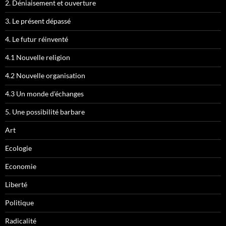
2. Déniaisement et ouverture
3. Le présent dépassé
4. Le futur réinventé
4.1 Nouvelle religion
4.2 Nouvelle organisation
4.3 Un monde d'échanges
5. Une possibilité barbare
Art
Ecologie
Economie
Liberté
Politique
Radicalité