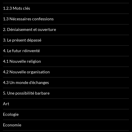
1.2.3 Mots clés
1.3 Nécessaires confessions
2. Déniaisement et ouverture
3. Le présent dépassé
4. Le futur réinventé
4.1 Nouvelle religion
4.2 Nouvelle organisation
4.3 Un monde d'échanges
5. Une possibilité barbare
Art
Ecologie
Economie