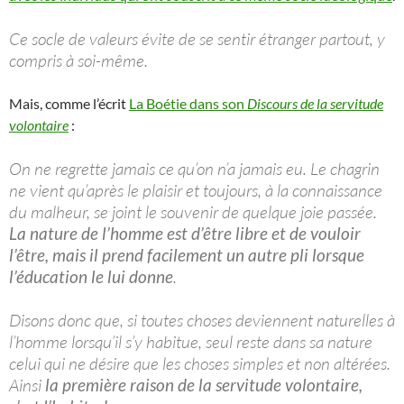
Ce socle de valeurs évite de se sentir étranger partout, y
compris à soi-même.
Mais, comme l’écrit
La Boétie dans son
Discours de la servitude
volontaire
:
On ne regrette jamais ce qu’on n’a jamais eu. Le chagrin
ne vient qu’après le plaisir et toujours, à la connaissance
du malheur, se joint le souvenir de quelque joie passée.
La nature de l’homme est d’être libre et de vouloir
l’être, mais il prend facilement un autre pli lorsque
l’éducation le lui donne
.
Disons donc que, si toutes choses deviennent naturelles à
l’homme lorsqu’il s’y habitue, seul reste dans sa nature
celui qui ne désire que les choses simples et non altérées.
Ainsi
la première raison de la servitude volontaire,