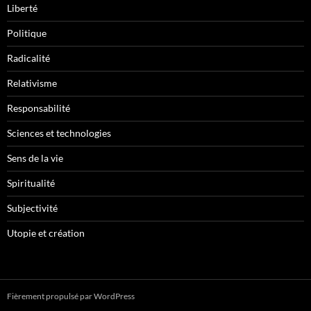
Liberté
Politique
Radicalité
Relativisme
Responsabilité
Sciences et technologies
Sens de la vie
Spiritualité
Subjectivité
Utopie et création
Fièrement propulsé par WordPress