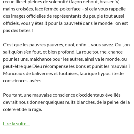
recueillie et pleines de solennité (façon debout, bras en V,
mains croisées, face fermée-pokerface – si cela vous rappelle
des images officielles de représentants du peuple tout aussi
officiels, vous y êtes !) pour la pauvreté dans le monde : on est
pas des bêtes !
C’est que les pauvres pauvres, quoi, enfin… vous savez. Oui, on
sait qu’on s’en fout, et bien profond. La roue tourne, chance
pour les uns, malchance pour les autres, ainsi va le monde, ou
peut-être que Dieu récompense les bons et punit les mauvais ?
Monceaux de balivernes et foutaises, fabrique hypocrite de
consciences lavées.
Pourtant, une mauvaise conscience d’occidentaux éveillés
devrait nous donner quelques nuits blanches, de la peine, de la
colère et de la rage.
Lire la suite…