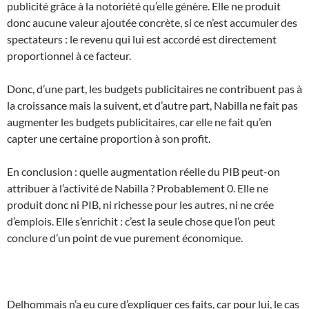
publicité grâce à la notoriété qu’elle génère. Elle ne produit
donc aucune valeur ajoutée concrète, si ce n’est accumuler des
spectateurs : le revenu qui lui est accordé est directement
proportionnel à ce facteur.
Donc, d’une part, les budgets publicitaires ne contribuent pas à
la croissance mais la suivent, et d’autre part, Nabilla ne fait pas
augmenter les budgets publicitaires, car elle ne fait qu’en
capter une certaine proportion à son profit.
En conclusion : quelle augmentation réelle du PIB peut-on
attribuer à l’activité de Nabilla ? Probablement 0. Elle ne
produit donc ni PIB, ni richesse pour les autres, ni ne crée
d’emplois. Elle s’enrichit : c’est la seule chose que l’on peut
conclure d’un point de vue purement économique.
Delhommais n’a eu cure d’expliquer ces faits, car pour lui, le cas