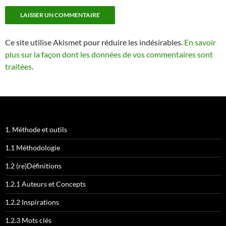
Ce site utilise Akismet pour réduire les indésirables.
En savoir
plus sur la façon dont les données de vos commentaires sont
traitées
.
1. Méthode et outils
1.1 Méthodologie
1.2 (re)Définitions
1.2.1 Auteurs et Concepts
1.2.2 Inspirations
1.2.3 Mots clés