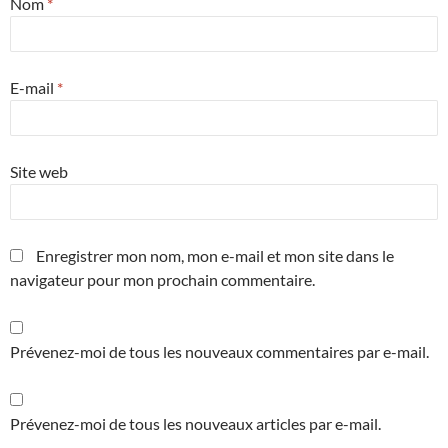
Nom
*
E-mail
*
Site web
Enregistrer mon nom, mon e-mail et mon site dans le
navigateur pour mon prochain commentaire.
Prévenez-moi de tous les nouveaux commentaires par e-mail.
Prévenez-moi de tous les nouveaux articles par e-mail.