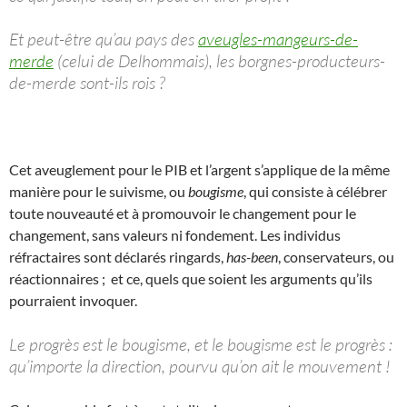
Et peut-être qu’au pays des
aveugles-mangeurs-de-
merde
(celui de Delhommais), les borgnes-producteurs-
de-merde sont-ils rois ?
Cet aveuglement pour le PIB et l’argent s’applique de la même
manière pour le suivisme, ou
bougisme
, qui consiste à célébrer
toute nouveauté et à promouvoir le changement pour le
changement, sans valeurs ni fondement. Les individus
réfractaires sont déclarés ringards,
has-been
, conservateurs, ou
réactionnaires ; et ce, quels que soient les arguments qu’ils
pourraient invoquer.
Le progrès est le bougisme, et le bougisme est le progrès :
qu’importe la direction, pourvu qu’on ait le mouvement !