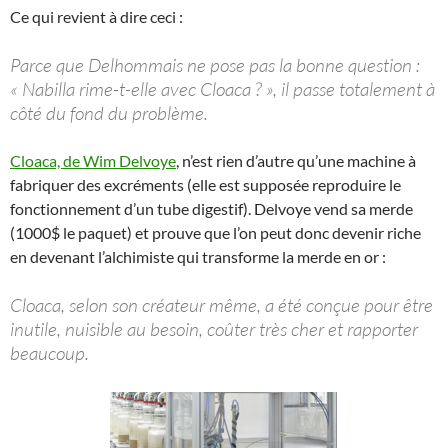
Ce qui revient à dire ceci :
Parce que Delhommais ne pose pas la bonne question :
« Nabilla rime-t-elle avec Cloaca ? », il passe totalement à
côté du fond du problème.
Cloaca, de Wim Delvoye
, n’est rien d’autre qu’une machine à
fabriquer des excréments (elle est supposée reproduire le
fonctionnement d’un tube digestif). Delvoye vend sa merde
(1000$ le paquet) et prouve que l’on peut donc devenir riche
en devenant l’alchimiste qui transforme la merde en or :
Cloaca, selon son créateur même, a été conçue pour être
inutile, nuisible au besoin, coûter très cher et rapporter
beaucoup.