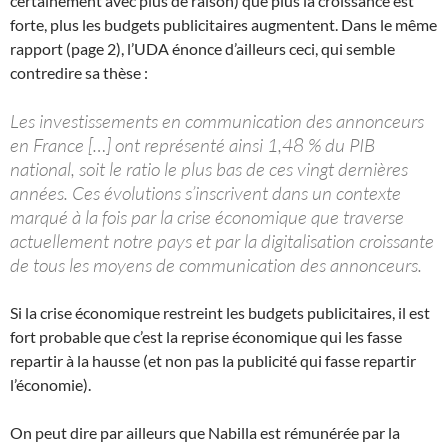
certainement avec plus de raison) que plus la croissance est
forte, plus les budgets publicitaires augmentent. Dans le même
rapport (page 2), l’UDA énonce d’ailleurs ceci, qui semble
contredire sa thèse :
Les investissements en communication des annonceurs
en France […] ont représenté ainsi 1,48 % du PIB
national, soit le ratio le plus bas de ces vingt dernières
années. Ces évolutions s’inscrivent dans un contexte
marqué à la fois par la crise économique que traverse
actuellement notre pays et par la digitalisation croissante
de tous les moyens de communication des annonceurs.
Si la crise économique restreint les budgets publicitaires, il est
fort probable que c’est la reprise économique qui les fasse
repartir à la hausse (et non pas la publicité qui fasse repartir
l’économie).
On peut dire par ailleurs que Nabilla est rémunérée par la