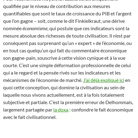
qualifiée par le niveau de contribution aux mesures
quantifiables que sont le taux de croissance du PIB et l’argent
que l’on gagne – soit, comme le dit Finkielkraut, une dérive
nommée
économisme
, qui postule que ces indicateurs sont la
mesure absolue des richesses de toute civilisation. Il n’est par
conséquent pas surprenant qu’un « expert » de l’économie, ou
en tout cas quelqu’un qui fait du commentaire économique
son gagne-pain, souscrive à cette vision cynique et à la vue
courte. C’est une simple déformation professionnelle de celui
qui a le regard et la pensée rivés sur les indicateurs et les
mécanismes de l’économie de marché.
J’ai déjà expliqué ici
en
quoi cette conception, qui domine la civilisation au sein de
laquelle nous vivons actuellement, est à la fois totalement
subjective et partiale. C’est la première erreur de Delhommais,
largement partagée par
la doxa
: confondre le fait économique
avec le fait civilisationnel.