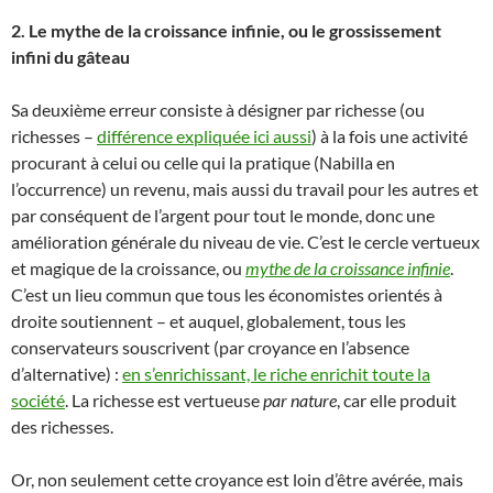
2. Le mythe de la croissance infinie, ou le grossissement
infini du gâteau
Sa deuxième erreur consiste à désigner par richesse (ou
richesses –
différence expliquée ici aussi
) à la fois une activité
procurant à celui ou celle qui la pratique (Nabilla en
l’occurrence) un revenu, mais aussi du travail pour les autres et
par conséquent de l’argent pour tout le monde, donc une
amélioration générale du niveau de vie. C’est le cercle vertueux
et magique de la croissance, ou
mythe de la croissance infinie
.
C’est un lieu commun que tous les économistes orientés à
droite soutiennent – et auquel, globalement, tous les
conservateurs souscrivent (par croyance en l’absence
d’alternative) :
en s’enrichissant, le riche enrichit toute la
société
. La richesse est vertueuse
par nature
, car elle produit
des richesses.
Or, non seulement cette croyance est loin d’être avérée, mais