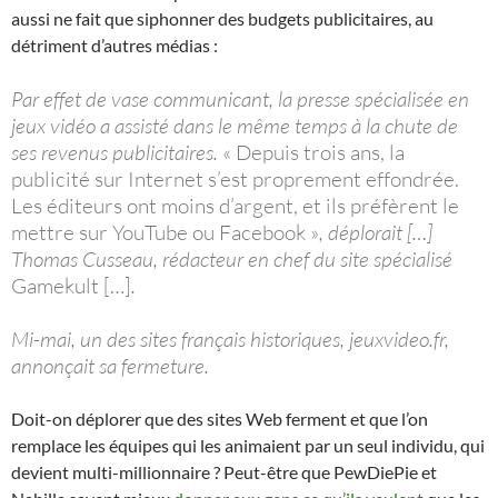
aussi ne fait que siphonner des budgets publicitaires, au
détriment d’autres médias :
Par effet de vase communicant, la presse spécialisée en
jeux vidéo a assisté dans le même temps à la chute de
ses revenus publicitaires.
« Depuis trois ans, la
publicité sur Internet s’est proprement effondrée.
Les éditeurs ont moins d’argent, et ils préfèrent le
mettre sur YouTube ou Facebook »
, déplorait […]
Thomas Cusseau, rédacteur en chef du site spécialisé
Gamekult […]
.
Mi-mai, un des sites français historiques, jeuxvideo.fr,
annonçait sa fermeture.
Doit-on déplorer que des sites Web ferment et que l’on
remplace les équipes qui les animaient par un seul individu, qui
devient multi-millionnaire ? Peut-être que PewDiePie et