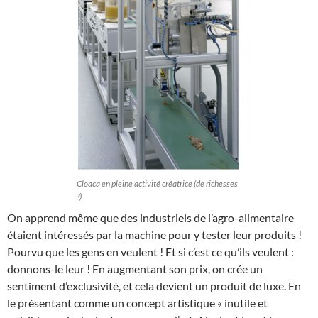
Cloaca en pleine activité créatrice (de richesses
?)
On apprend même que des industriels de l’agro-alimentaire
étaient intéressés par la machine pour y tester leur produits !
Pourvu que les gens en veulent ! Et si c’est ce qu’ils veulent :
donnons-le leur ! En augmentant son prix, on crée un
sentiment d’exclusivité, et cela devient un produit de luxe. En
le présentant comme un concept artistique « inutile et